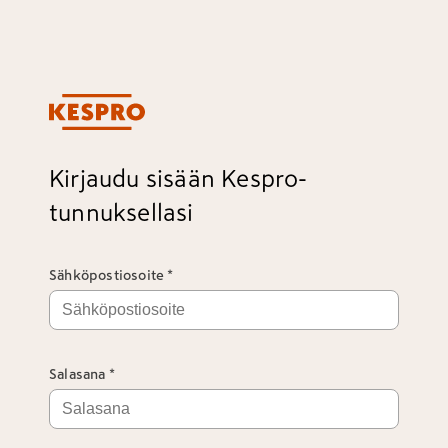
Kirjaudu sisään Kespro-
tunnuksellasi
Sähköpostiosoite
Salasana